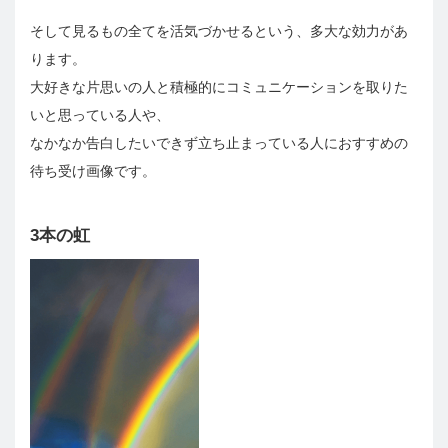
そして見るもの全てを活気づかせるという、多大な効力があ
ります。
大好きな片思いの人と積極的にコミュニケーションを取りた
いと思っている人や、
なかなか告白したいできず立ち止まっている人におすすめの
待ち受け画像です。
3本の虹