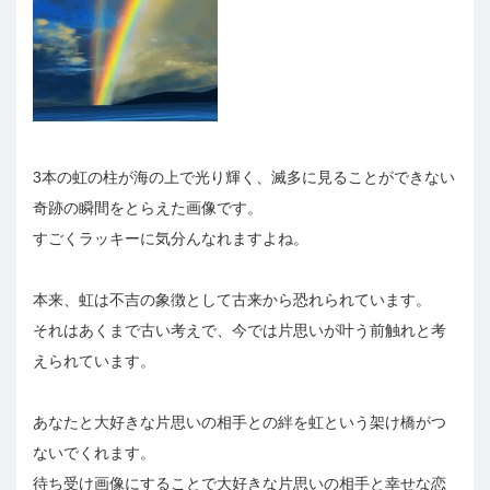
3本の虹の柱が海の上で光り輝く、滅多に見ることができない
奇跡の瞬間をとらえた画像です。
すごくラッキーに気分んなれますよね。
本来、虹は不吉の象徴として古来から恐れられています。
それはあくまで古い考えで、今では片思いが叶う前触れと考
えられています。
あなたと大好きな片思いの相手との絆を虹という架け橋がつ
ないでくれます。
待ち受け画像にすることで大好きな片思いの相手と幸せな恋