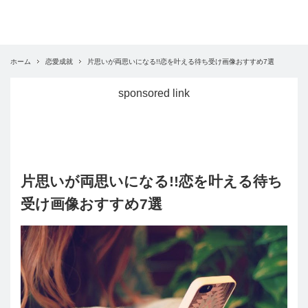
ホーム
恋愛成就
片思いが両思いになる!!恋を叶える待ち受け画像おすすめ7選
sponsored link
片思いが両思いになる!!恋を叶える待ち
受け画像おすすめ7選