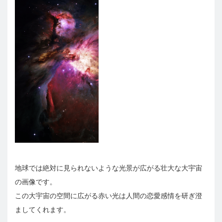
地球では絶対に見られないような光景が広がる壮大な大宇宙
の画像です。
この大宇宙の空間に広がる赤い光は人間の恋愛感情を研ぎ澄
ましてくれます。