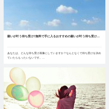
願いが叶う待ち受け!!無料で手に入るおすすめの願いが叶う待ち受け…
あなたは、どんな待ち受け画像にしていますか？なんとなくで待ち受けを決め
ていたらもったいないです。…