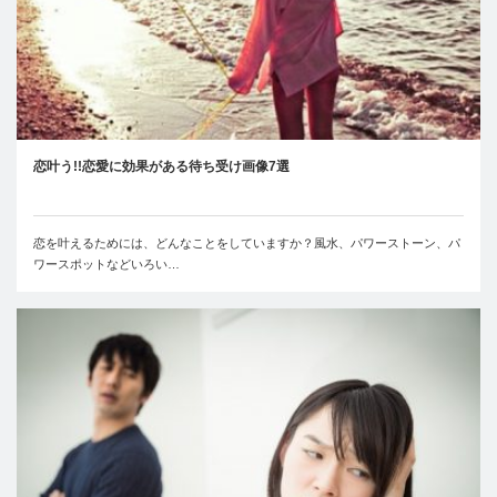
恋叶う!!恋愛に効果がある待ち受け画像7選
恋を叶えるためには、どんなことをしていますか？風水、パワーストーン、パ
ワースポットなどいろい…