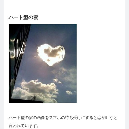
ハート型の雲
ハート型の雲の画像をスマホの待ち受けにすると恋が叶うと
言われています。