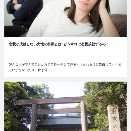
恋愛が成就しない女性の特徴とは?どうすれば恋愛成就するの?
好きな人ができて自分からアプローチして仲良くはなれるけど告白してもうま
くいかなかったり、付き合っ…