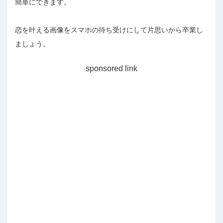
簡単にできます。
恋を叶える画像をスマホの待ち受けにして片思いから卒業し
ましょう。
sponsored link