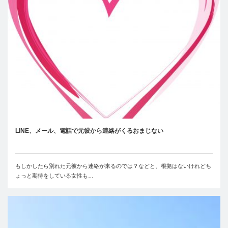
LINE、メール、電話で元彼から連絡がくるおまじない
もしかしたら別れた元彼から連絡が来るのでは？などと、根拠はないけれどち
ょっと期待をしている女性も…