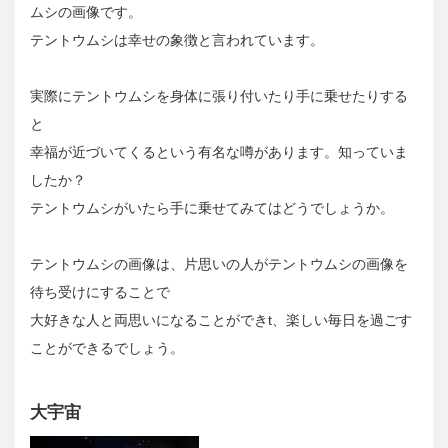
ムシの画像です。
テントウムシは幸せの象徴と言われています。
実際にテントウムシを身体に張り付いたり手に乗せたりする
と
幸福が近づいてくるという有名な噂があります。知っていま
したか？
テントウムシがいたら手に乗せてみてはどうでしょうか。
テントウムシの画像は、片思いの人がテントウムシの画像を
待ち受けにすることで
大好きな人と両思いになることができt、楽しい毎日を過ごす
ことができるでしょう。
大宇宙