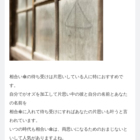
相合い傘の待ち受けは片思いしている人に特におすすめで
す。
自分でがオズを加工して片思い中の彼と自分の名前とあなた
の名前を
相合傘に入れて待ち受けにすればあなたの片思いも叶うと言
われています。
いつの時代も相合い傘は、両思いになるためのおまじないと
いして人気がありますよね。