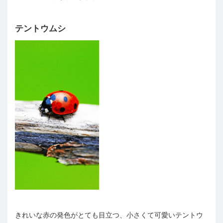
テントウムシ
きれいな赤の発色がとても目立つ、小さくて可愛いテントウ