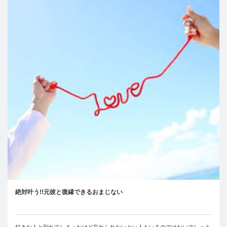
絶対叶う!!元彼と復縁できるおまじない
好きな人と別れてしまったけど忘れられないとい人もいるのではないでしょう