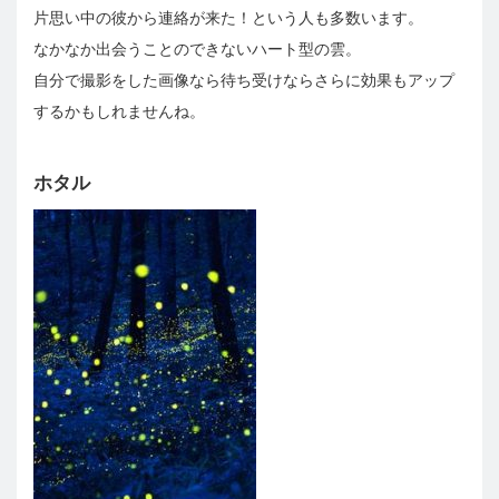
片思い中の彼から連絡が来た！という人も多数います。
なかなか出会うことのできないハート型の雲。
自分で撮影をした画像なら待ち受けならさらに効果もアップ
するかもしれませんね。
ホタル