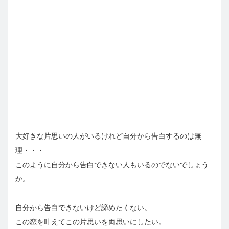
大好きな片思いの人がいるけれど自分から告白するのは無
理・・・
このように自分から告白できない人もいるのでないでしょう
か。
自分から告白できないけど諦めたくない。
この恋を叶えてこの片思いを両思いにしたい。