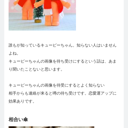
誰もが知っているキューピーちゃん。知らない人はいません
よね。
キューピーちゃんの画像を待ち受けにするという話は、あま
り聞いたことないと思います。
キューピーちゃんの画像を待受にするとよく知らない
相手からも連絡が来ると噂の待ち受けです。恋愛運アップに
効果ありです。
相合い傘