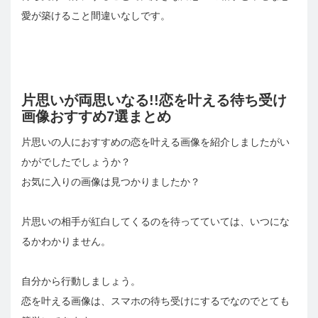
愛が築けること間違いなしです。
片思いが両思いなる!!恋を叶える待ち受け
画像おすすめ7選まとめ
片思いの人におすすめの恋を叶える画像を紹介しましたがい
かがでしたでしょうか？
お気に入りの画像は見つかりましたか？
片思いの相手が紅白してくるのを待ってていては、いつにな
るかわかりません。
自分から行動しましょう。
恋を叶える画像は、スマホの待ち受けにするでなのでとても