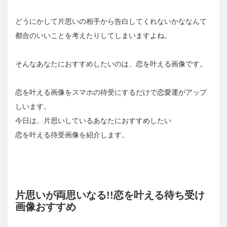
どうにかして片思いの相手から告白してくれないかななんて
都合のいいことを考えたりしてしまいますよね。
そんなあなたにおすすめしたいのは、恋を叶える画像です。
恋を叶える画像をスマホの待受にするだけで恋愛運がアップ
しいます。
今日は、片思いしているあなたにおすすめしたい
恋を叶える待受画像を紹介します。
片思いが両思いなる!!恋を叶える待ち受け
画像おすすめ