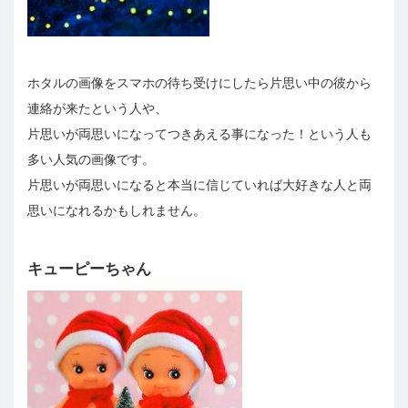
ホタルの画像をスマホの待ち受けにしたら片思い中の彼から
連絡が来たという人や、
片思いが両思いになってつきあえる事になった！という人も
多い人気の画像です。
片思いが両思いになると本当に信じていれば大好きな人と両
思いになれるかもしれません。
キューピーちゃん