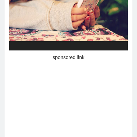
sponsored link