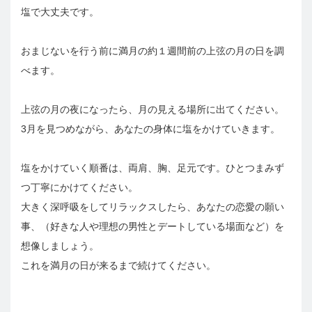
塩で大丈夫です。
おまじないを行う前に満月の約１週間前の上弦の月の日を調
べます。
上弦の月の夜になったら、月の見える場所に出てください。
3月を見つめながら、あなたの身体に塩をかけていきます。
塩をかけていく順番は、両肩、胸、足元です。ひとつまみず
つ丁寧にかけてください。
大きく深呼吸をしてリラックスしたら、あなたの恋愛の願い
事、（好きな人や理想の男性とデートしている場面など）を
想像しましょう。
これを満月の日が来るまで続けてください。