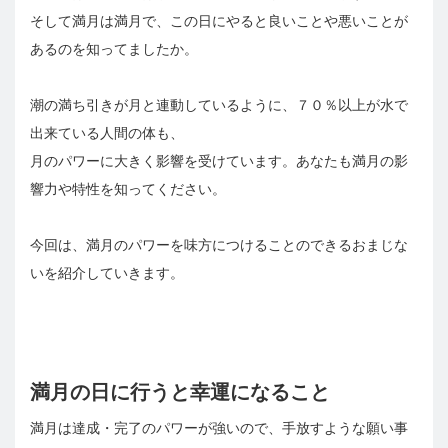
そして満月は満月で、この日にやると良いことや悪いことが
あるのを知ってましたか。
潮の満ち引きが月と連動しているように、７０％以上が水で
出来ている人間の体も、
月のパワーに大きく影響を受けています。あなたも満月の影
響力や特性を知ってください。
今回は、満月のパワーを味方につけることのできるおまじな
いを紹介していきます。
満月の日に行うと幸運になること
満月は達成・完了のパワーが強いので、手放すような願い事