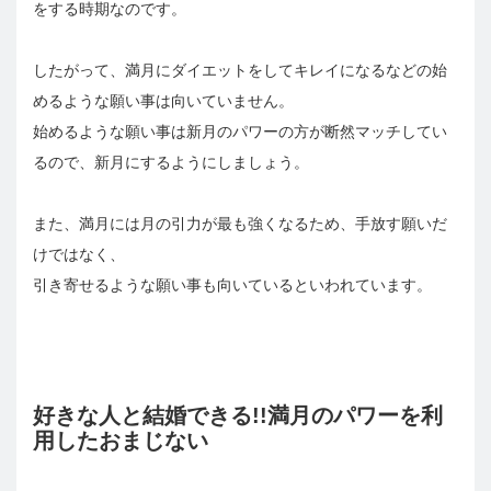
をする時期なのです。
したがって、満月にダイエットをしてキレイになるなどの始
めるような願い事は向いていません。
始めるような願い事は新月のパワーの方が断然マッチしてい
るので、新月にするようにしましょう。
また、満月には月の引力が最も強くなるため、手放す願いだ
けではなく、
引き寄せるような願い事も向いているといわれています。
好きな人と結婚できる!!満月のパワーを利
用したおまじない