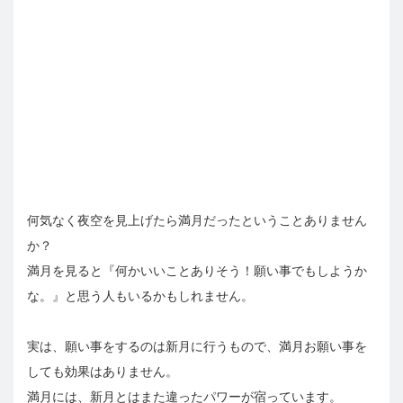
何気なく夜空を見上げたら満月だったということありません
か？
満月を見ると『何かいいことありそう！願い事でもしようか
な。』と思う人もいるかもしれません。
実は、願い事をするのは新月に行うもので、満月お願い事を
しても効果はありません。
満月には、新月とはまた違ったパワーが宿っています。