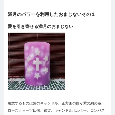
満月のパワーを利用したおまじないその１
愛を引き寄せる満月のおまじない
用意するものは紫のキャンドル、正方形の白か紫の絹の布、
ローズクォーツ四個、銀貨、キャンドルホルダー、コンパス