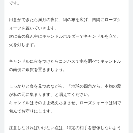
です。
用意ができたら満月の夜に、絹の布を広げ、四隅にローズク
ォーツを置いていきます。
次に布の真ん中にキャンドルホルダーでキャンドルを立て、
火を灯します。
キャンドルに火をつけたらコンパスで南を調べてキャンドル
の南側に銀貨を置きましょう。
しっかりと炎を見つめながら、「地球の四角から、本物の愛
が私の元に集まります」と唱えてください。
キャンドルはそのまま燃え尽きさせ、ローズクォーツは絹で
包んでお守りにします。
注意しなければいけない点は、特定の相手を想像しないよう