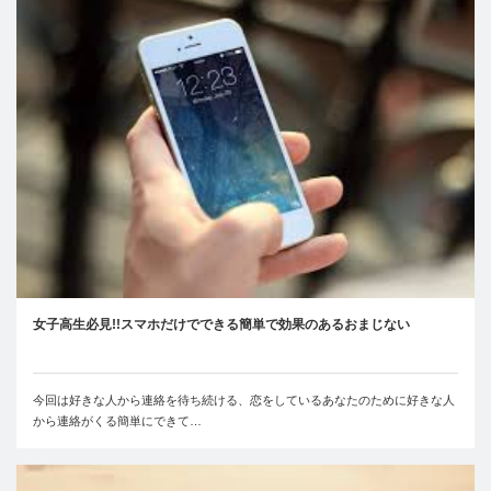
女子高生必見!!スマホだけでできる簡単で効果のあるおまじない
今回は好きな人から連絡を待ち続ける、恋をしているあなたのために好きな人
から連絡がくる簡単にできて…