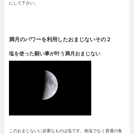
にして下さい。
満月のパワーを利用したおまじないその２
塩を使った願い事が叶う満月おまじない
このおまじないに必要なものは塩です。粗塩でなく普通の食