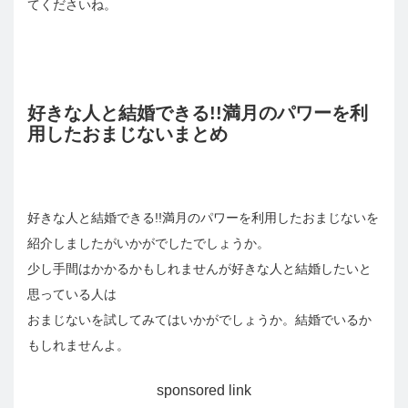
てくださいね。
好きな人と結婚できる!!満月のパワーを利
用したおまじないまとめ
好きな人と結婚できる!!満月のパワーを利用したおまじないを
紹介しましたがいかがでしたでしょうか。
少し手間はかかるかもしれませんが好きな人と結婚したいと
思っている人は
おまじないを試してみてはいかがでしょうか。結婚でいるか
もしれませんよ。
sponsored link