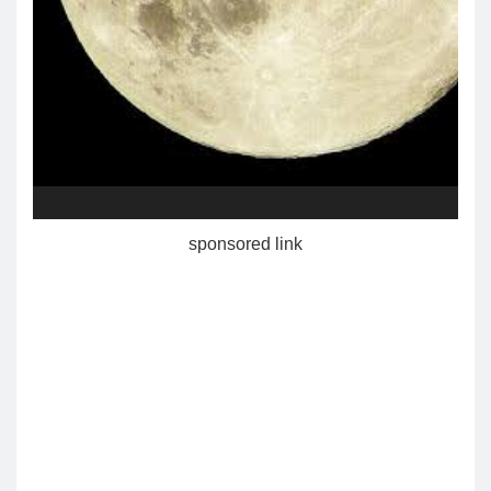
sponsored link