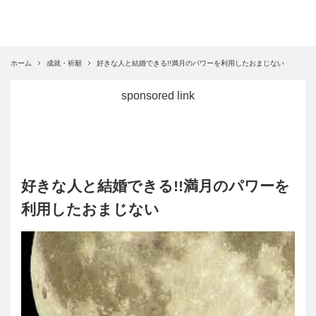
ホーム
成就・祈願
好きな人と結婚できる!!満月のパワーを利用したおまじない
sponsored link
好きな人と結婚できる!!満月のパワーを
利用したおまじない