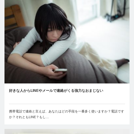
好きな人からLINEやメールで連絡がくる強力なおまじない
携帯電話で連絡と言えば、あなたはどの手段を一番多く使いますか？電話です
か？それともLINE？もし…