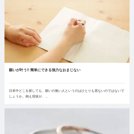
願いが叶う!! 簡単にできる強力なおまじない
日本中どこを探しても、願いの無い人というのはひとりも居ないのではないで
しょうか。例え現状が、…