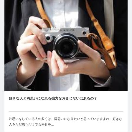
好きな人と両思いになれる強力なおまじないはあるの？
片思いをしている人の多くは、両思いになりたいと思っていますよね。好きな
人をただ思うだけでも幸せを…