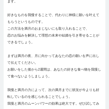
ます。
好きなものを我慢することで、代わりに神様に願いを叶えて
もらうというものです。
この方法を満月のおまじないにも取り入れることで、
恋のお悩みを解決して理想の未来や結婚を引き寄せることが
できるでしょう。
まずは満月の夜、月に向かってあなたの恋の願いを声に出し
て伝えてください。
お願いをした後から2週間は、あなたの好きな食べ物を我慢し
て食べないようしましょう。
我慢と満月の力によって、次の満月までに状況が今よりも好
転しているのを感じられることでしょう。
我慢と満月のムーンパワーの効果は絶大です。ぜひ試してみ