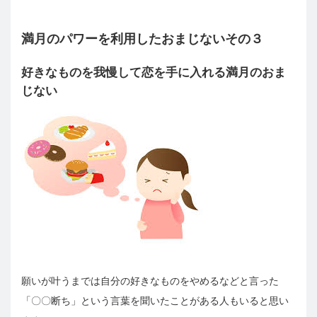
満月のパワーを利用したおまじないその３
好きなものを我慢して恋を手に入れる満月のおま
じない
願いが叶うまでは自分の好きなものをやめるなどと言った
「〇〇断ち」という言葉を聞いたことがある人もいると思い